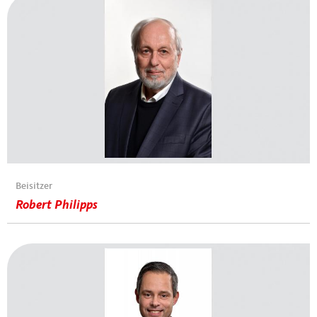
Beisitzer
Robert Philipps