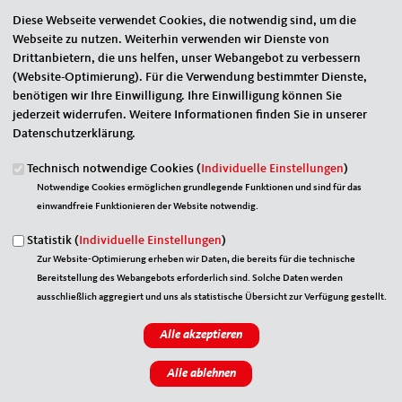
Diese Webseite verwendet Cookies, die notwendig sind, um die
Webseite zu nutzen. Weiterhin verwenden wir Dienste von
Drittanbietern, die uns helfen, unser Webangebot zu verbessern
(Website-Optimierung). Für die Verwendung bestimmter Dienste,
benötigen wir Ihre Einwilligung. Ihre Einwilligung können Sie
jederzeit widerrufen. Weitere Informationen finden Sie in unserer
Datenschutzerklärung.
Technisch notwendige Cookies (
Individuelle Einstellungen
)
Schatzmeister
Notwendige Cookies ermöglichen grundlegende Funktionen und sind für das
Jens Petzoldt
einwandfreie Funktionieren der Website notwendig.
Statistik (
Individuelle Einstellungen
)
Zur Website-Optimierung erheben wir Daten, die bereits für die technische
Bereitstellung des Webangebots erforderlich sind. Solche Daten werden
ausschließlich aggregiert und uns als statistische Übersicht zur Verfügung gestellt.