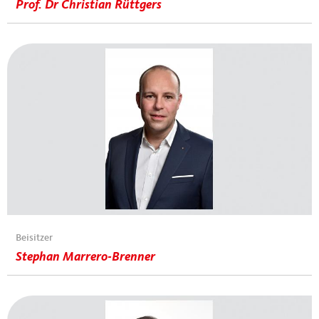
Prof. Dr Christian Rüttgers
Beisitzer
Stephan Marrero-Brenner