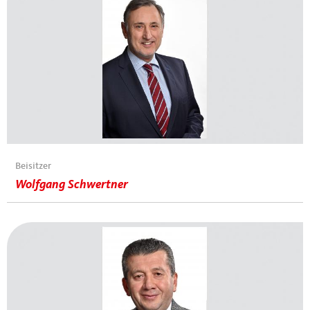
Beisitzer
Wolfgang Schwertner