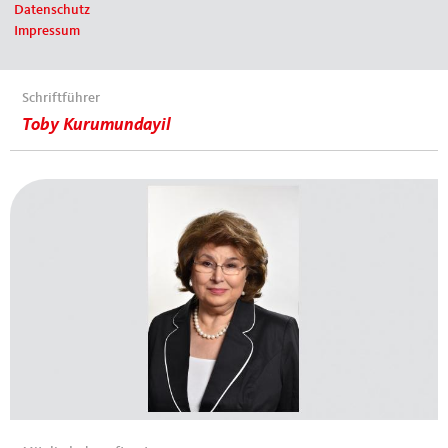
Datenschutz
Impressum
Schriftführer
Toby Kurumundayil