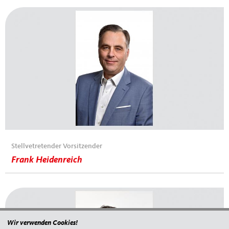
Stellvetretender Vorsitzender
Frank Heidenreich
Wir verwenden Cookies!