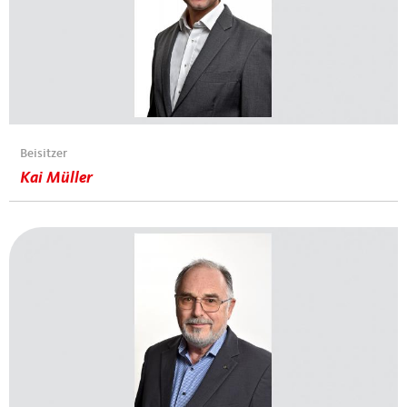
Beisitzer
Kai Müller